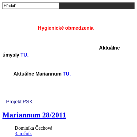
Hygienické obmedzenia
Aktuálne
úmysly
TU.
Aktuálne Mariannum
TU.
Projekt PSK
Mariannum 28/2011
Dominika Čechová
3. ročník