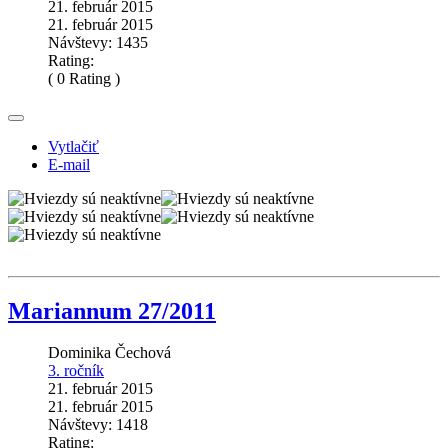
21. február 2015
21. február 2015
Návštevy: 1435
Rating:
( 0 Rating )
Vytlačiť
E-mail
Mariannum 27/2011
Dominika Čechová
3. ročník
21. február 2015
21. február 2015
Návštevy: 1418
Rating: