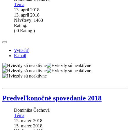
Téma
13. apríl 2018
13. apríl 2018
Návštevy: 1463
Rating:
( 0 Rating )
Vytlačiť
E-mail
Predveľkonočné spovedanie 2018
Dominika Čechová
Téma
15. marec 2018
15. marec 2018