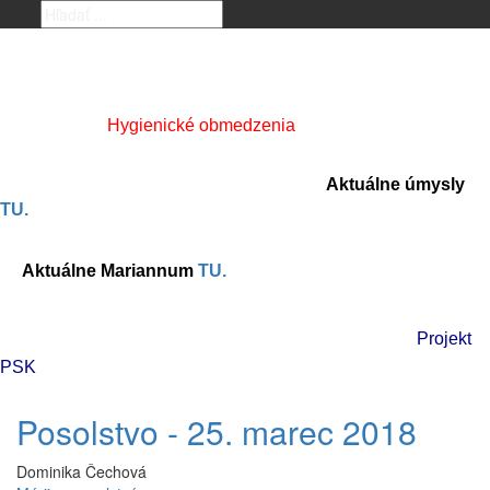
Hygienické obmedzenia
Aktuálne úmysly
TU.
Aktuálne Mariannum
TU.
Projekt
PSK
Posolstvo - 25. marec 2018
Dominika Čechová